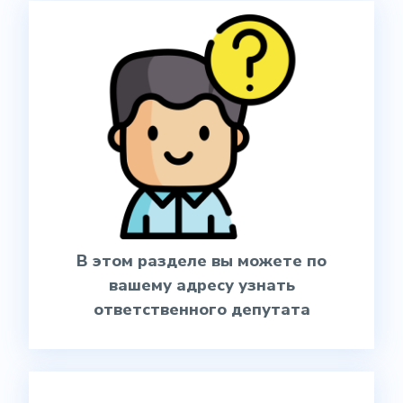
В этом разделе вы можете по
вашему адресу узнать
ответственного депутата