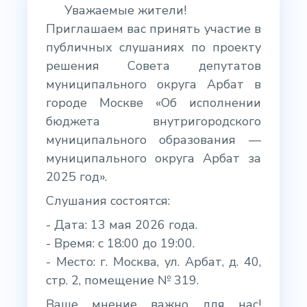
Уважаемые жители!
Приглашаем вас принять участие в
публичных слушаниях по проекту
решения Совета депутатов
муниципального округа Арбат в
городе Москве «Об исполнении
бюджета внутригородского
муниципального образования —
муниципального округа Арбат за
2025 год».
Слушания состоятся:
- Дата: 13 мая 2026 года.
- Время: с 18:00 до 19:00.
- Место: г. Москва, ул. Арбат, д. 40,
стр. 2, помещение № 319.
Ваше мнение важно для нас!