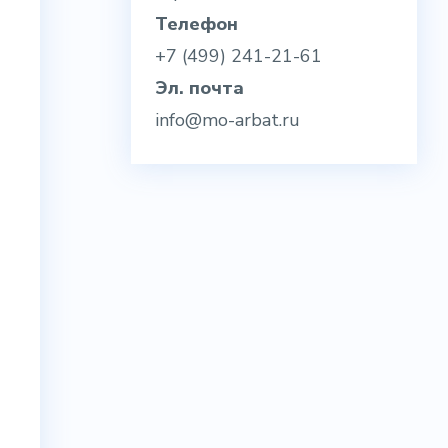
Телефон
+7 (499) 241-21-61
Эл. почта
info@mo-arbat.ru