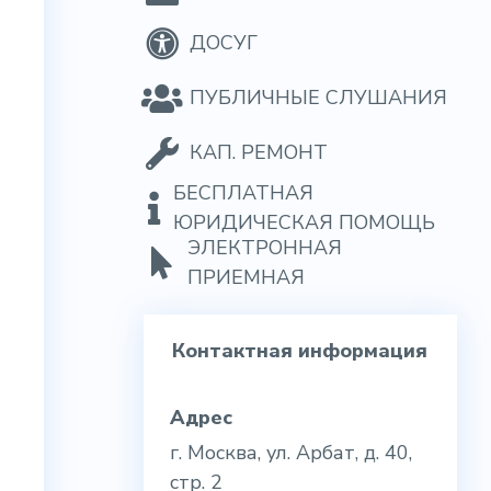
ДОСУГ
ПУБЛИЧНЫЕ СЛУШАНИЯ
КАП. РЕМОНТ
БЕСПЛАТНАЯ
ЮРИДИЧЕСКАЯ ПОМОЩЬ
ЭЛЕКТРОННАЯ
ПРИЕМНАЯ
Контактная информация
Адрес
г. Москва, ул. Арбат, д. 40,
стр. 2