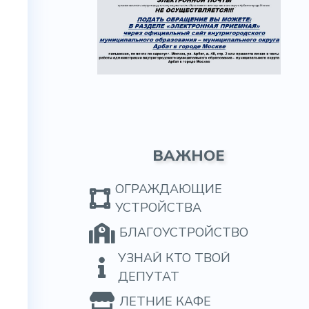
ВАЖНОЕ
ОГРАЖДАЮЩИЕ
УСТРОЙСТВА
БЛАГОУСТРОЙСТВО
УЗНАЙ КТО ТВОЙ
ДЕПУТАТ
ЛЕТНИЕ КАФЕ