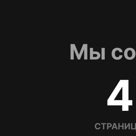
Мы со
4
СТРАНИЦ